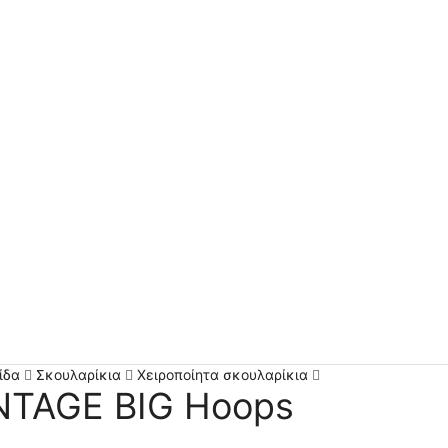
ίδα
Σκουλαρίκια
Χειροποίητα σκουλαρίκια
NTAGE BIG Hoops