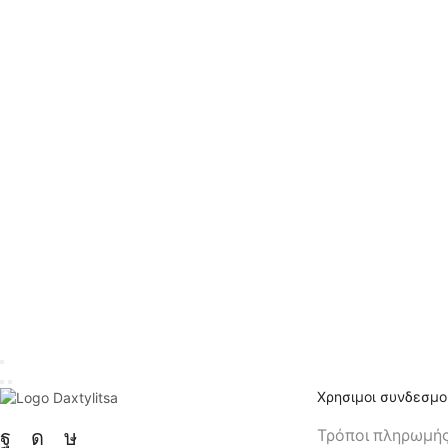
Χρησιμοι συνδεσμο
Τρόποι πληρωμή