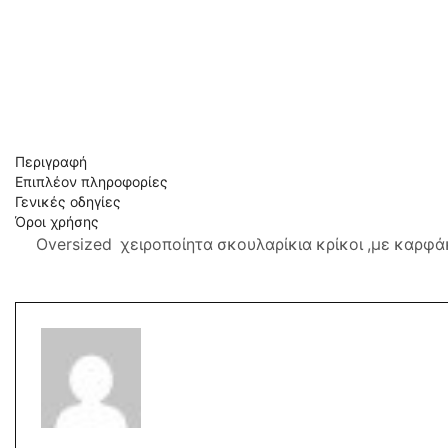
Περιγραφή
Επιπλέον πληροφορίες
Γενικές οδηγίες
Όροι χρήσης
Oversized χειροποίητα σκουλαρίκια κρίκοι ,με καρφ