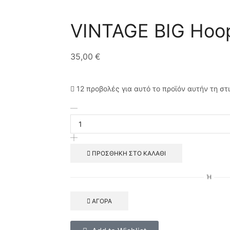
VINTAGE BIG Hoo
35,00
€
12 προβολές για αυτό το προϊόν αυτήν τη στ
ΠΡΟΣΘΉΚΗ ΣΤΟ ΚΑΛΆΘΙ
Ή
ΑΓΟΡΆ