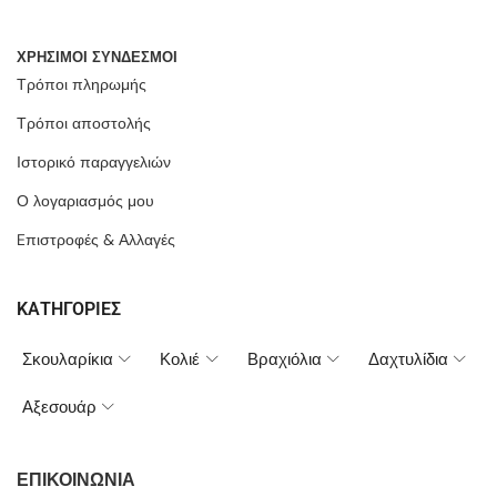
ΧΡΗΣΙΜΟΙ ΣΥΝΔΕΣΜΟΙ
Τρόποι πληρωμής
Τρόποι αποστολής
Ιστορικό παραγγελιών
Ο λογαριασμός μου
Eπιστροφές & Αλλαγές
ΚΑΤΗΓΟΡΙΕΣ
Σκουλαρίκια
Κολιέ
Βραχιόλια
Δαχτυλίδια
Αξεσουάρ
ΕΠΙΚΟΙΝΩΝΙΑ