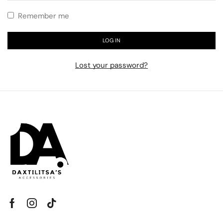
Remember me
LOG IN
Lost your password?