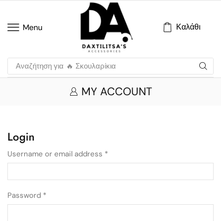
Καλάθι
Menu
Αναζήτηση για
🔥 Σκουλαρίκια
MY ACCOUNT
Login
Username or email address
*
Password
*