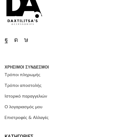
ΧΡΗΣΙΜΟΙ ΣΥΝΔΕΣΜΟΙ
Τρόποι πληρωμής
Τρόποι αποστολής
Ιστορικό παραγγελιών
Ο λογαριασμός μου
Eπιστροφές & Αλλαγές
ΚΑΤΗΓΟΡΙΕΣ