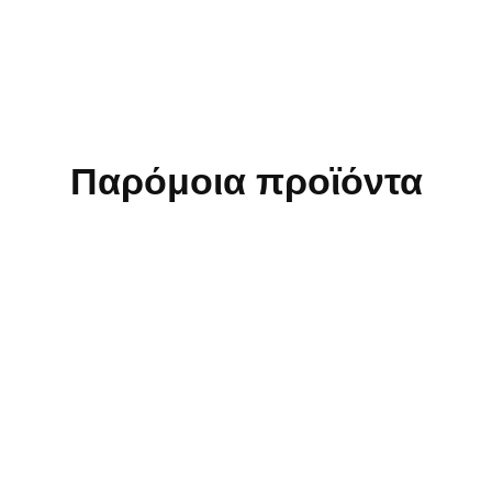
Παρόμοια προϊόντα