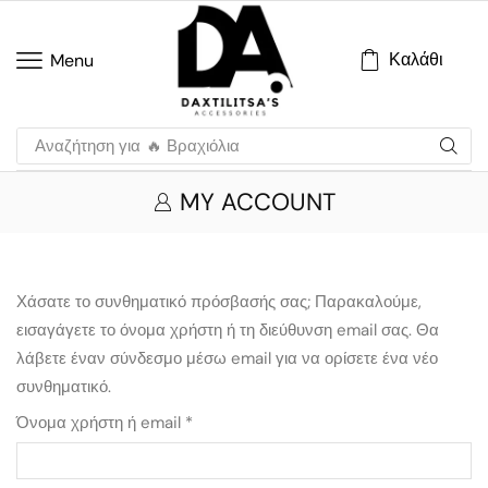
Καλάθι
Menu
Αναζήτηση για
🔥 Βραχιόλια
MY ACCOUNT
Χάσατε το συνθηματικό πρόσβασής σας; Παρακαλούμε,
εισαγάγετε το όνομα χρήστη ή τη διεύθυνση email σας. Θα
λάβετε έναν σύνδεσμο μέσω email για να ορίσετε ένα νέο
συνθηματικό.
Όνομα χρήστη ή email
*