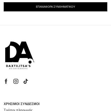
ΕΠΑΝΑΦΟΡΆ ΣΥΝΘΗΜΑΤΙΚΟΎ
ΧΡΗΣΙΜΟΙ ΣΥΝΔΕΣΜΟΙ
Τρόποι πληρωμής