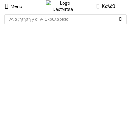
Menu
Καλάθι
Αναζήτηση για
🔥 Σκουλαρίκια