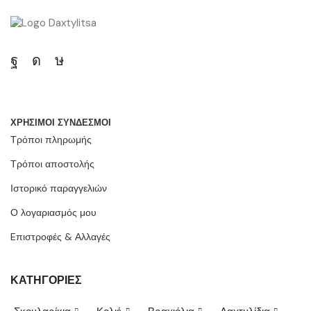
ΧΡΗΣΙΜΟΙ ΣΥΝΔΕΣΜΟΙ
Τρόποι πληρωμής
Τρόποι αποστολής
Ιστορικό παραγγελιών
Ο λογαριασμός μου
Eπιστροφές & Αλλαγές
ΚΑΤΗΓΟΡΙΕΣ