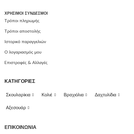
ΧΡΗΣΙΜΟΙ ΣΥΝΔΕΣΜΟΙ
Τρόποι πληρωμής
Τρόποι αποστολής
Ιστορικό παραγγελιών
Ο λογαριασμός μου
Eπιστροφές & Αλλαγές
ΚΑΤΗΓΟΡΙΕΣ
Σκουλαρίκια
Κολιέ
Βραχιόλια
Δαχτυλίδια
Αξεσουάρ
ΕΠΙΚΟΙΝΩΝΙΑ