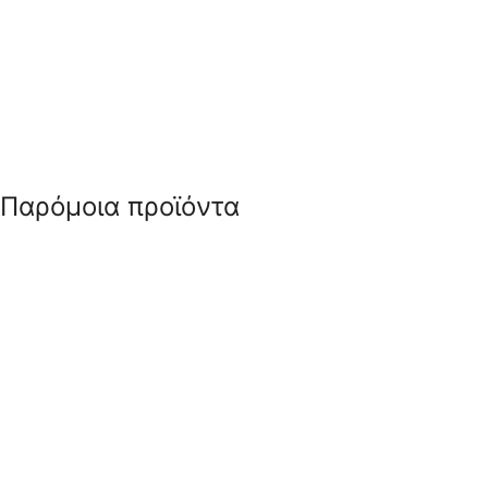
Παρόμοια προϊόντα