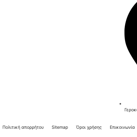
Γεροκ
Πολιτική απορρήτου
Sitemap
Όροι χρήσης
Επικοινωνία