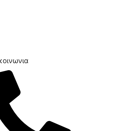
κοινωνια