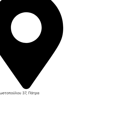
ωστοπούλου 37, Πάτρα