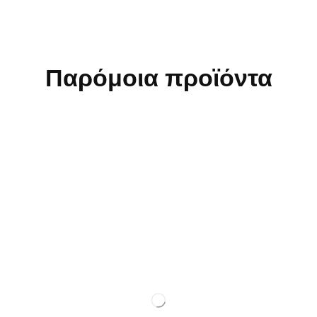
Παρόμοια προϊόντα