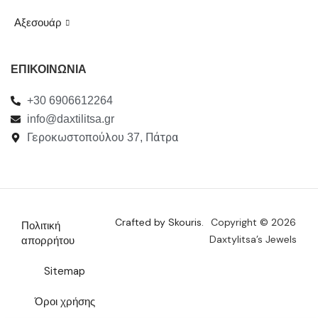
Αξεσουάρ
ΕΠΙΚΟΙΝΩΝΙΑ
+30 6906612264
info@daxtilitsa.gr
Γεροκωστοπούλου 37, Πάτρα
Crafted by Skouris.
Copyright © 2026
Πολιτική
Daxtylitsa’s Jewels
απορρήτου
Sitemap
Όροι χρήσης