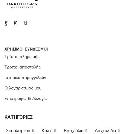
ΧΡΗΣΙΜΟΙ ΣΥΝΔΕΣΜΟΙ
Τρόποι πληρωμής
Τρόποι αποστολής
Ιστορικό παραγγελιών
Ο λογαριασμός μου
Eπιστροφές & Αλλαγές
ΚΑΤΗΓΟΡΙΕΣ
Σκουλαρίκια
Κολιέ
Βραχιόλια
Δαχτυλίδια