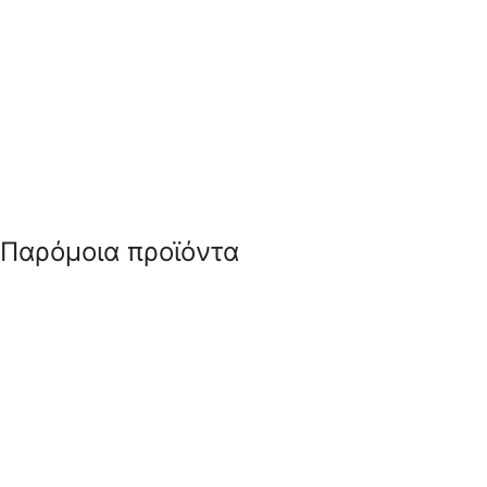
Παρόμοια προϊόντα