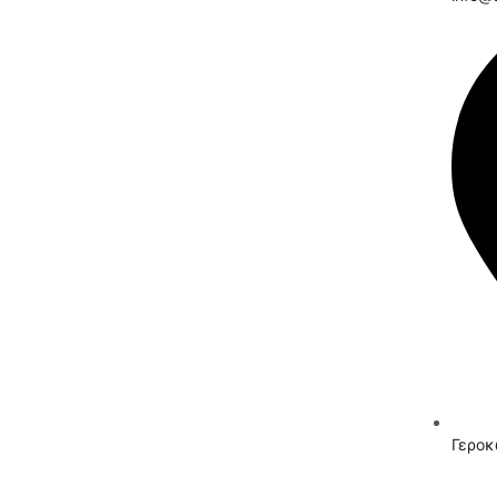
Γεροκ