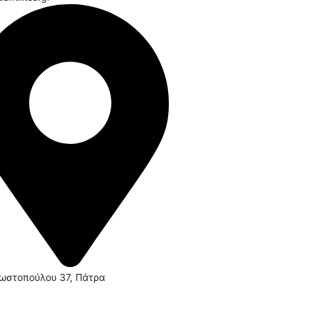
ωστοπούλου 37, Πάτρα