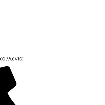
κοινωνια