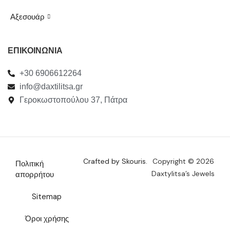
Αξεσουάρ
ΕΠΙΚΟΙΝΩΝΙΑ
+30 6906612264
info@daxtilitsa.gr
Γεροκωστοπούλου 37, Πάτρα
Crafted by Skouris.
Copyright © 2026
Πολιτική
Daxtylitsa’s Jewels
απορρήτου
Sitemap
Όροι χρήσης