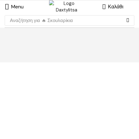
Menu
Καλάθι
Αναζήτηση για
🔥 Σκουλαρίκια