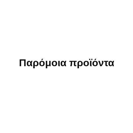
Παρόμοια προϊόντα