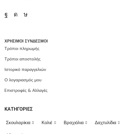
ΧΡΗΣΙΜΟΙ ΣΥΝΔΕΣΜΟΙ
Τρόποι πληρωμής
Τρόποι αποστολής
Ιστορικό παραγγελιών
Ο λογαριασμός μου
Eπιστροφές & Αλλαγές
ΚΑΤΗΓΟΡΙΕΣ
Σκουλαρίκια
Κολιέ
Βραχιόλια
Δαχτυλίδια