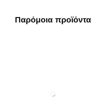
Παρόμοια προϊόντα