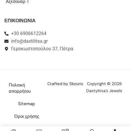
Αξεσουάρ
ΕΠΙΚΟΙΝΩΝΙΑ
+30 6906612264
info@daxtilitsa.gr
Γεροκωστοπούλου 37, Πάτρα
Crafted by Skouris.
Copyright © 2026
Πολιτική
Daxtylitsa’s Jewels
απορρήτου
Sitemap
Όροι χρήσης
Επικοινωνία
0