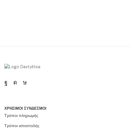
ΧΡΗΣΙΜΟΙ ΣΥΝΔΕΣΜΟΙ
Τρόποι πληρωμής
Τρόποι αποστολής