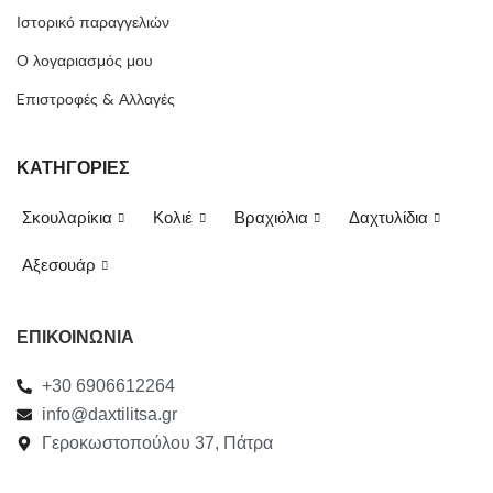
Ιστορικό παραγγελιών
Ο λογαριασμός μου
Eπιστροφές & Αλλαγές
ΚΑΤΗΓΟΡΙΕΣ
Σκουλαρίκια
Κολιέ
Βραχιόλια
Δαχτυλίδια
Αξεσουάρ
ΕΠΙΚΟΙΝΩΝΙΑ
+30 6906612264
info@daxtilitsa.gr
Γεροκωστοπούλου 37, Πάτρα