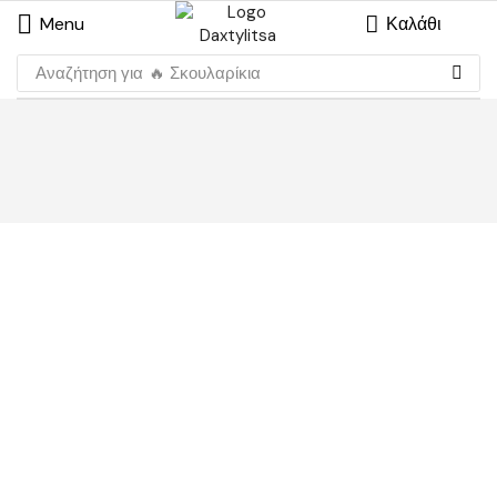
Menu
Καλάθι
Αναζήτηση για
🔥 Σκουλαρίκια