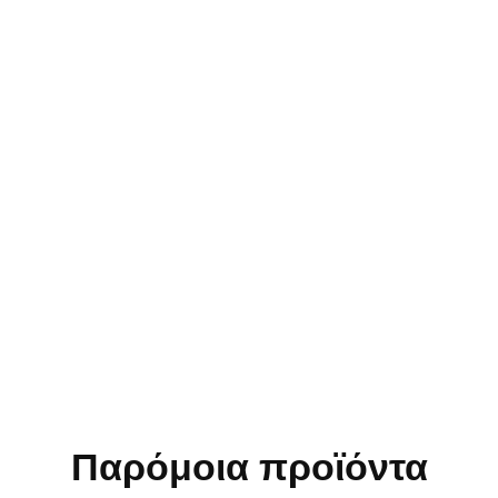
Παρόμοια προϊόντα