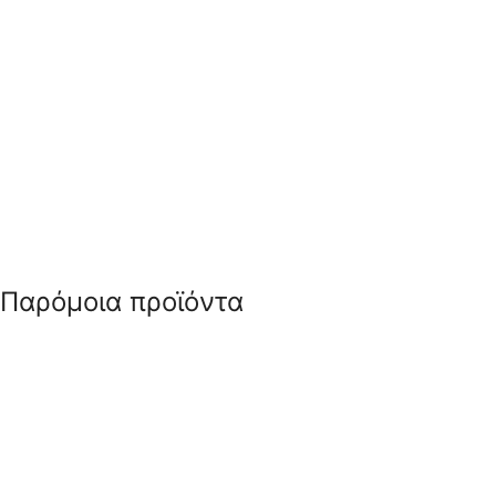
Παρόμοια προϊόντα