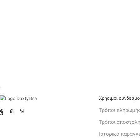
Χρησιμοι συνδεσμο
Τρόποι πληρωμή
Τρόποι αποστολ
Ιστορικό παραγγ