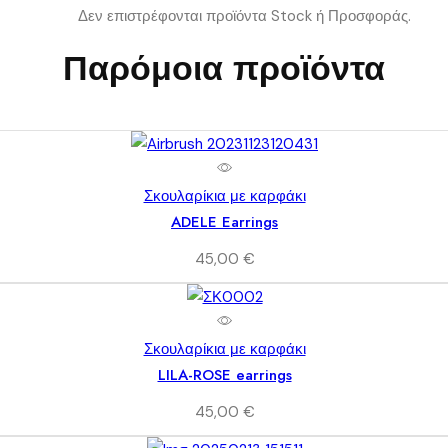
Δεν επιστρέφονται προϊόντα Stock ή Προσφοράς.
Παρόμοια προϊόντα
Σκουλαρίκια με καρφάκι
ADELE Earrings
45,00
€
Σκουλαρίκια με καρφάκι
LILA-ROSE earrings
45,00
€