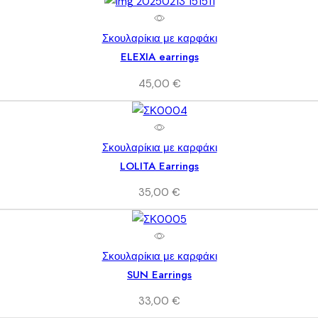
Σκουλαρίκια με καρφάκι
ELEXIA earrings
45,00
€
Σκουλαρίκια με καρφάκι
LOLITA Earrings
35,00
€
Σκουλαρίκια με καρφάκι
SUN Earrings
33,00
€