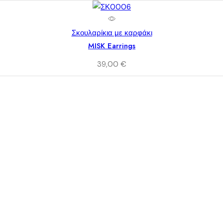
Σκουλαρίκια με καρφάκι
MISK Earrings
39,00
€