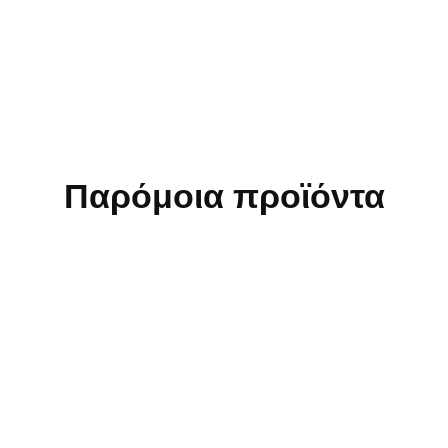
Παρόμοια προϊόντα