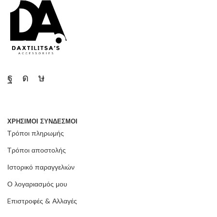
ΧΡΗΣΙΜΟΙ ΣΥΝΔΕΣΜΟΙ
Τρόποι πληρωμής
Τρόποι αποστολής
Ιστορικό παραγγελιών
Ο λογαριασμός μου
Eπιστροφές & Αλλαγές