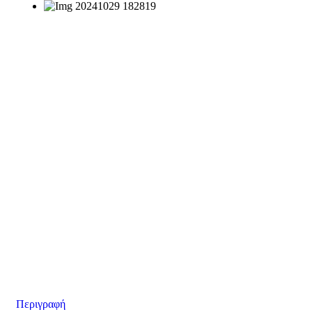
Περιγραφή