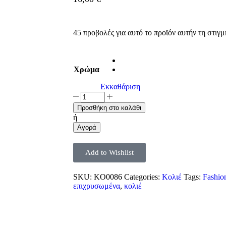
45 προβολές για αυτό το προϊόν αυτήν τη στιγμ
Χρώμα
Εκκαθάριση
Προσθήκη στο καλάθι
ή
Αγορά
Add to Wishlist
SKU:
KO0086
Categories:
Κολιέ
Tags:
Fashion
επιχρυσωμένα
,
κολιέ