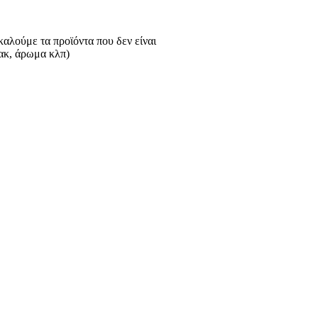
αλούμε τα προϊόντα που δεν είναι
λακ, άρωμα κλπ)