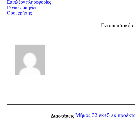
Επιπλέον πληροφορίες
Γενικές οδηγίες
Όροι χρήσης
Εντυπωσιακό ε
Μήκος 32 εκ+5 εκ προέκτ
Διαστάσεις