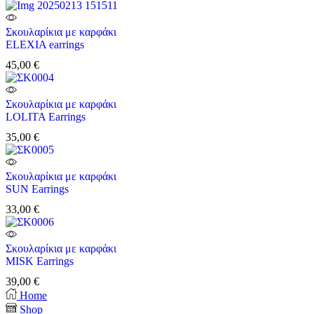
Σκουλαρίκια με καρφάκι
ELEXIA earrings
45,00
€
Σκουλαρίκια με καρφάκι
LOLITA Earrings
35,00
€
Σκουλαρίκια με καρφάκι
SUN Earrings
33,00
€
Σκουλαρίκια με καρφάκι
MISK Earrings
39,00
€
Home
Shop