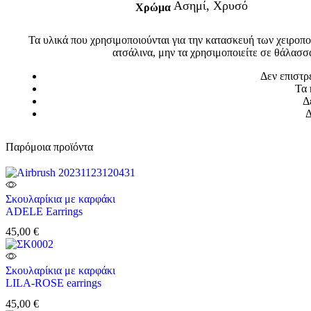
Ασημί, Χρυσό
Χρώμα
Τα υλικά που χρησιμοποιούνται για την κατασκευή των χειροπο
ατσάλινα, μην τα χρησιμοποιείτε σε θάλασσ
Δεν επιστρ
Τα 
Δ
Δ
Παρόμοια προϊόντα
Σκουλαρίκια με καρφάκι
ADELE Earrings
45,00
€
Σκουλαρίκια με καρφάκι
LILA-ROSE earrings
45,00
€