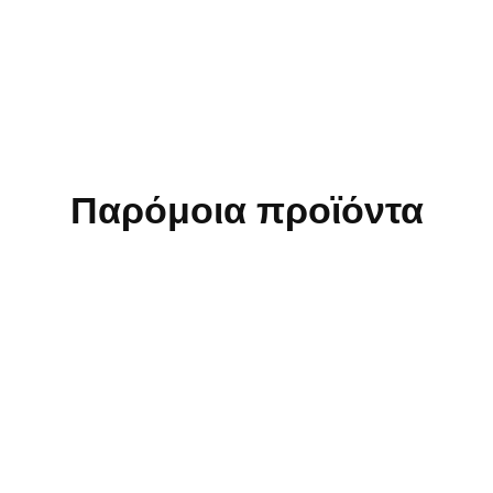
Παρόμοια προϊόντα