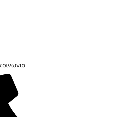
κοινωνια