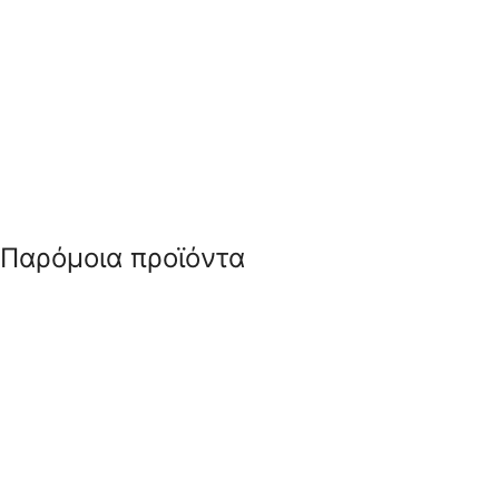
Παρόμοια προϊόντα