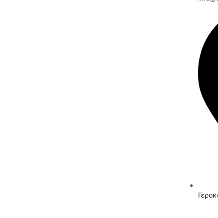
Γεροκ