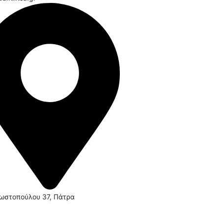
ωστοπούλου 37, Πάτρα