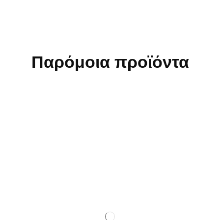
Παρόμοια προϊόντα