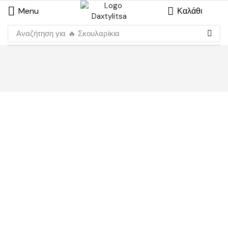
Menu
Καλάθι
Αναζήτηση για
🔥 Σκουλαρίκια