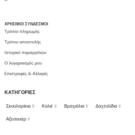
ΧΡΗΣΙΜΟΙ ΣΥΝΔΕΣΜΟΙ
Τρόποι πληρωμής
Τρόποι αποστολής
Ιστορικό παραγγελιών
Ο λογαριασμός μου
Eπιστροφές & Αλλαγές
ΚΑΤΗΓΟΡΙΕΣ
Σκουλαρίκια
Κολιέ
Βραχιόλια
Δαχτυλίδια
Αξεσουάρ