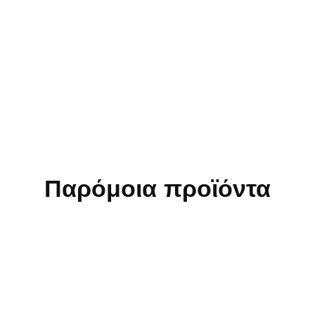
Παρόμοια προϊόντα