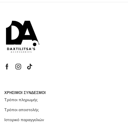
ΧΡΗΣΙΜΟΙ ΣΥΝΔΕΣΜΟΙ
Τρόποι πληρωμής
Τρόποι αποστολής
Ιστορικό παραγγελιών