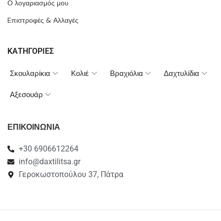
Ο λογαριασμός μου
Eπιστροφές & Αλλαγές
ΚΑΤΗΓΟΡΙΕΣ
Σκουλαρίκια
Κολιέ
Βραχιόλια
Δαχτυλίδια
Αξεσουάρ
ΕΠΙΚΟΙΝΩΝΙΑ
+30 6906612264
info@daxtilitsa.gr
Γεροκωστοπούλου 37, Πάτρα