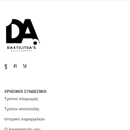
ΧΡΗΣΙΜΟΙ ΣΥΝΔΕΣΜΟΙ
Τρόποι πληρωμής
Τρόποι αποστολής
Ιστορικό παραγγελιών
Ο λογαριασμός μου