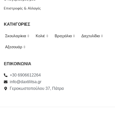
Eπιστροφές & Αλλαγές
ΚΑΤΗΓΟΡΙΕΣ
Σκουλαρίκια
Κολιέ
Βραχιόλια
Δαχτυλίδια
Αξεσουάρ
ΕΠΙΚΟΙΝΩΝΙΑ
+30 6906612264
info@daxtilitsa.gr
Γεροκωστοπούλου 37, Πάτρα