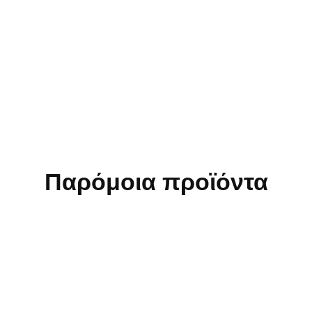
Παρόμοια προϊόντα