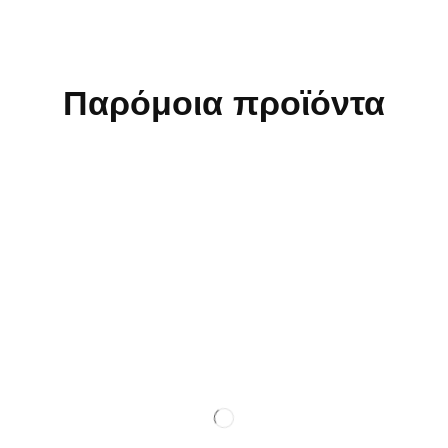
Παρόμοια προϊόντα