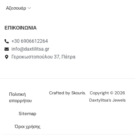
Αξεσουάρ
ΕΠΙΚΟΙΝΩΝΙΑ
+30 6906612264
info@daxtilitsa.gr
Γεροκωστοπούλου 37, Πάτρα
Crafted by Skouris.
Copyright © 2026
Πολιτική
Daxtylitsa’s Jewels
απορρήτου
Sitemap
Όροι χρήσης