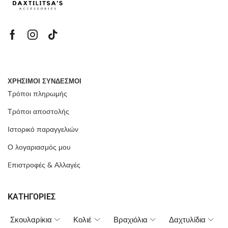
ΧΡΗΣΙΜΟΙ ΣΥΝΔΕΣΜΟΙ
Τρόποι πληρωμής
Τρόποι αποστολής
Ιστορικό παραγγελιών
Ο λογαριασμός μου
Eπιστροφές & Αλλαγές
ΚΑΤΗΓΟΡΙΕΣ
Σκουλαρίκια
Κολιέ
Βραχιόλια
Δαχτυλίδια