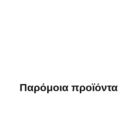
Παρόμοια προϊόντα