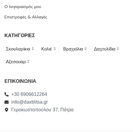
Ο λογαριασμός μου
Eπιστροφές & Αλλαγές
ΚΑΤΗΓΟΡΙΕΣ
Σκουλαρίκια
Κολιέ
Βραχιόλια
Δαχτυλίδια
Αξεσουάρ
ΕΠΙΚΟΙΝΩΝΙΑ
+30 6906612264
info@daxtilitsa.gr
Γεροκωστοπούλου 37, Πάτρα