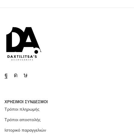
ΧΡΗΣΙΜΟΙ ΣΥΝΔΕΣΜΟΙ
Τρόποι πληρωμής
Τρόποι αποστολής
Ιστορικό παραγγελιών