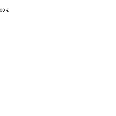
,00
€