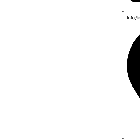
info@d