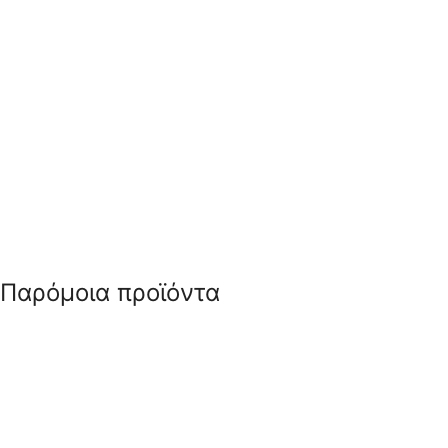
Παρόμοια προϊόντα