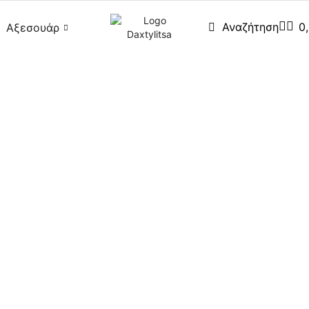
0
Αναζήτηση
Αξεσουάρ