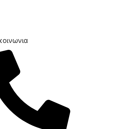
κοινωνια