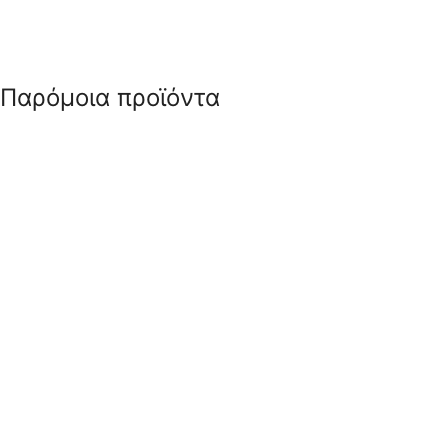
Παρόμοια προϊόντα