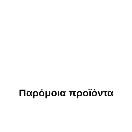
Παρόμοια προϊόντα