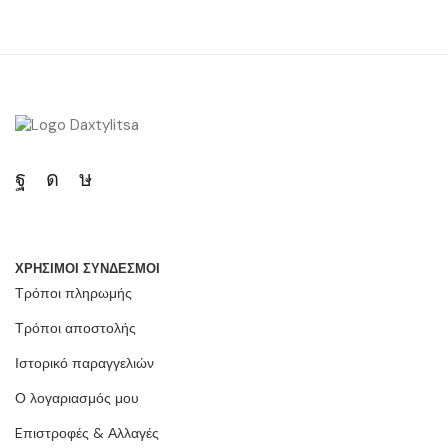
ΧΡΗΣΙΜΟΙ ΣΥΝΔΕΣΜΟΙ
Τρόποι πληρωμής
Τρόποι αποστολής
Ιστορικό παραγγελιών
Ο λογαριασμός μου
Eπιστροφές & Αλλαγές