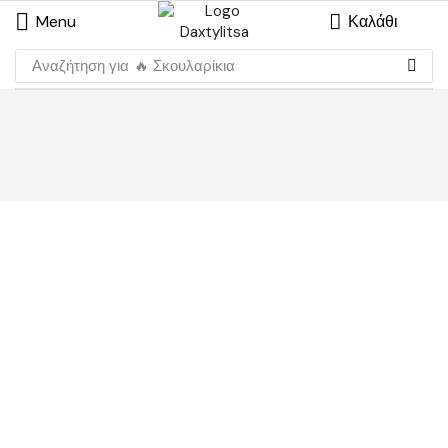
Menu
Καλάθι
Αναζήτηση για
🔥 Σκουλαρίκια