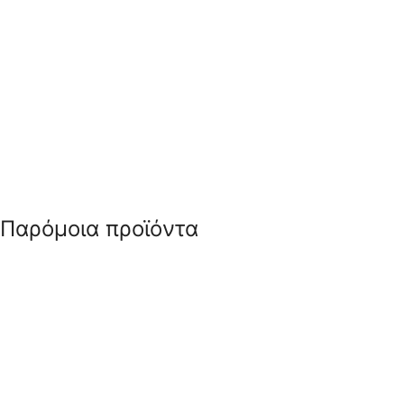
Παρόμοια προϊόντα