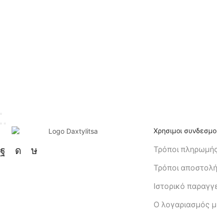
Χρησιμοι συνδεσμο
Τρόποι πληρωμή
Τρόποι αποστολ
Ιστορικό παραγγ
Ο λογαριασμός 