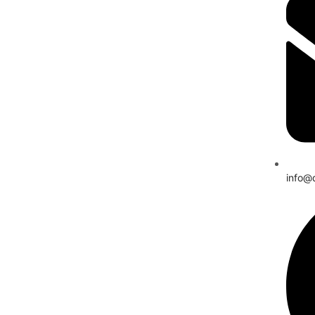
info@d