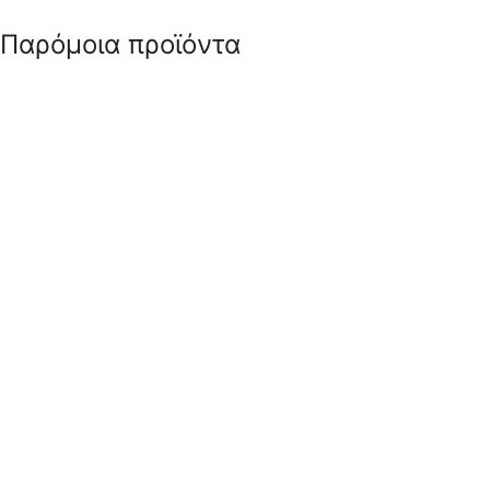
Παρόμοια προϊόντα