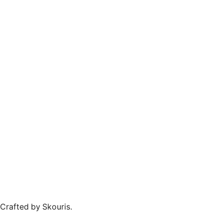
Crafted by Skouris.