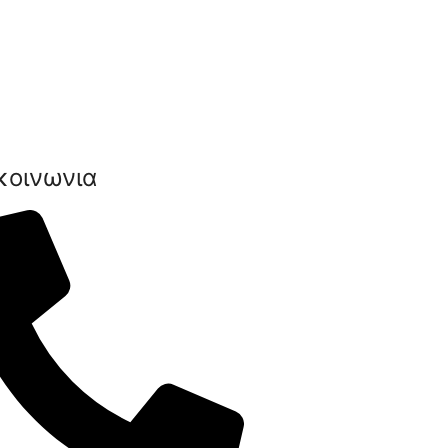
κοινωνια