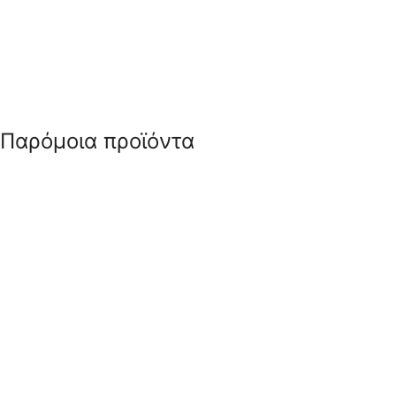
Παρόμοια προϊόντα