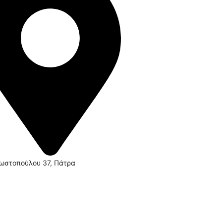
ωστοπούλου 37, Πάτρα