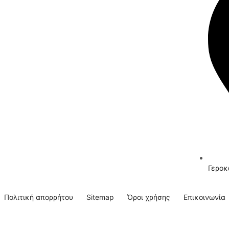
Γεροκ
Πολιτική απορρήτου
Sitemap
Όροι χρήσης
Επικοινωνία