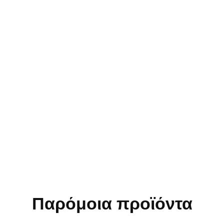
Παρόμοια προϊόντα