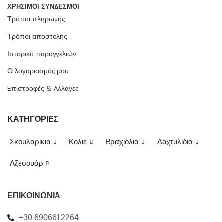
ΧΡΗΣΙΜΟΙ ΣΥΝΔΕΣΜΟΙ
Τρόποι πληρωμής
Τρόποι αποστολής
Ιστορικό παραγγελιών
Ο λογαριασμός μου
Eπιστροφές & Αλλαγές
ΚΑΤΗΓΟΡΙΕΣ
Σκουλαρίκια
Κολιέ
Βραχιόλια
Δαχτυλίδια
Αξεσουάρ
ΕΠΙΚΟΙΝΩΝΙΑ
+30 6906612264