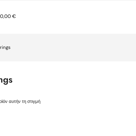
0,00
€
rings
ngs
ϊόν αυτήν τη στιγμή