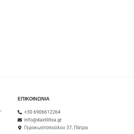
ΕΠΙΚΟΙΝΩΝΙΑ
+30 6906612264
info@daxtilitsa.gr
Γεροκωστοπούλου 37, Πάτρα