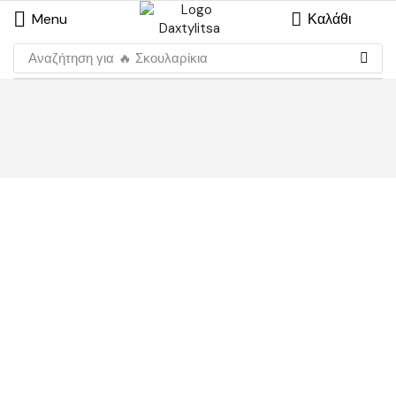
Menu
Καλάθι
Αναζήτηση για
🔥 Σκουλαρίκια