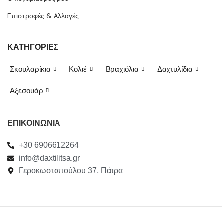
Eπιστροφές & Αλλαγές
ΚΑΤΗΓΟΡΙΕΣ
Σκουλαρίκια
Κολιέ
Βραχιόλια
Δαχτυλίδια
Αξεσουάρ
ΕΠΙΚΟΙΝΩΝΙΑ
+30 6906612264
info@daxtilitsa.gr
Γεροκωστοπούλου 37, Πάτρα