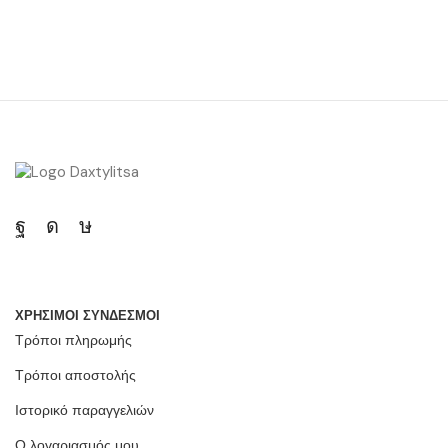
ΧΡΗΣΙΜΟΙ ΣΥΝΔΕΣΜΟΙ
Τρόποι πληρωμής
Τρόποι αποστολής
Ιστορικό παραγγελιών
Ο λογαριασμός μου