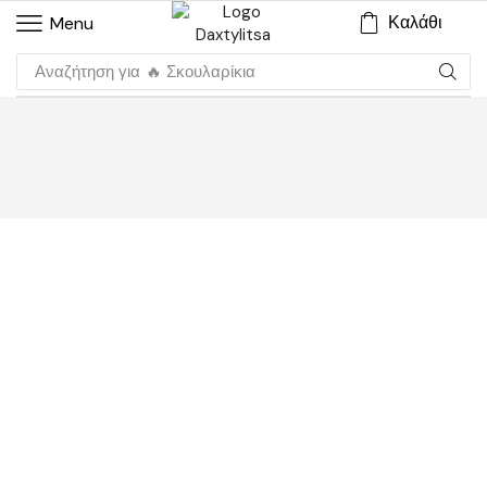
Καλάθι
Menu
Αναζήτηση για
🔥 Σκουλαρίκια