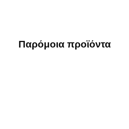
Παρόμοια προϊόντα