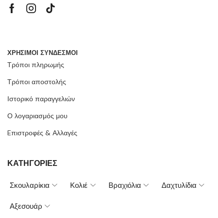
ΧΡΗΣΙΜΟΙ ΣΥΝΔΕΣΜΟΙ
Τρόποι πληρωμής
Τρόποι αποστολής
Ιστορικό παραγγελιών
Ο λογαριασμός μου
Eπιστροφές & Αλλαγές
ΚΑΤΗΓΟΡΙΕΣ
Σκουλαρίκια
Κολιέ
Βραχιόλια
Δαχτυλίδια
Αξεσουάρ