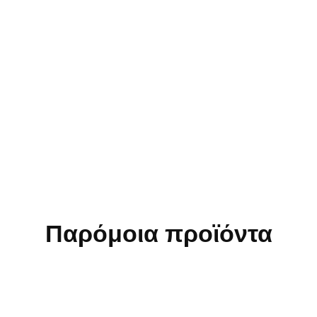
Παρόμοια προϊόντα