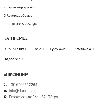
Ιστορικό παραγγελιών
Ο λογαριασμός μου
Eπιστροφές & Αλλαγές
ΚΑΤΗΓΟΡΙΕΣ
Σκουλαρίκια
Κολιέ
Βραχιόλια
Δαχτυλίδια
Αξεσουάρ
ΕΠΙΚΟΙΝΩΝΙΑ
+30 6906612264
info@daxtilitsa.gr
Γεροκωστοπούλου 37, Πάτρα