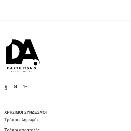
ΧΡΗΣΙΜΟΙ ΣΥΝΔΕΣΜΟΙ
Τρόποι πληρωμής
Τρόποι αποστολής