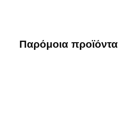
Παρόμοια προϊόντα