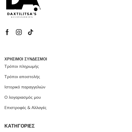
ΧΡΗΣΙΜΟΙ ΣΥΝΔΕΣΜΟΙ
Τρόποι πληρωμής
Τρόποι αποστολής
Ιστορικό παραγγελιών
Ο λογαριασμός μου
Eπιστροφές & Αλλαγές
ΚΑΤΗΓΟΡΙΕΣ