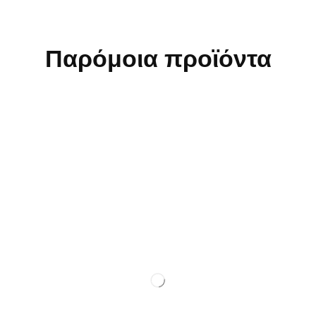
Παρόμοια προϊόντα