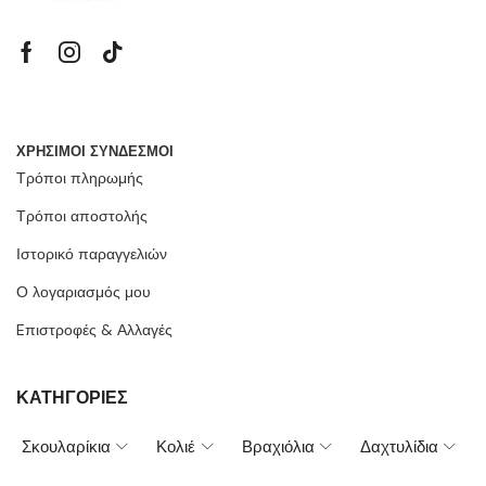
ΧΡΗΣΙΜΟΙ ΣΥΝΔΕΣΜΟΙ
Τρόποι πληρωμής
Τρόποι αποστολής
Ιστορικό παραγγελιών
Ο λογαριασμός μου
Eπιστροφές & Αλλαγές
ΚΑΤΗΓΟΡΙΕΣ
Σκουλαρίκια
Κολιέ
Βραχιόλια
Δαχτυλίδια