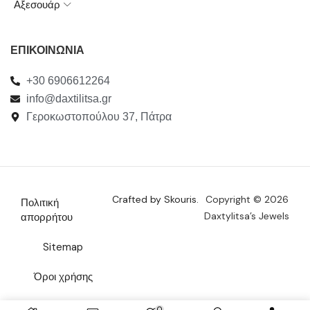
Αξεσουάρ
ΕΠΙΚΟΙΝΩΝΙΑ
+30 6906612264
info@daxtilitsa.gr
Γεροκωστοπούλου 37, Πάτρα
Crafted by Skouris.
Copyright © 2026
Πολιτική
Daxtylitsa’s Jewels
απορρήτου
Sitemap
Όροι χρήσης
Επικοινωνία
0