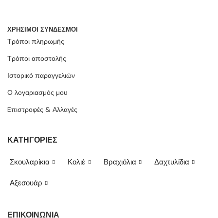
ΧΡΗΣΙΜΟΙ ΣΥΝΔΕΣΜΟΙ
Τρόποι πληρωμής
Τρόποι αποστολής
Ιστορικό παραγγελιών
Ο λογαριασμός μου
Eπιστροφές & Αλλαγές
ΚΑΤΗΓΟΡΙΕΣ
Σκουλαρίκια
Κολιέ
Βραχιόλια
Δαχτυλίδια
Αξεσουάρ
ΕΠΙΚΟΙΝΩΝΙΑ