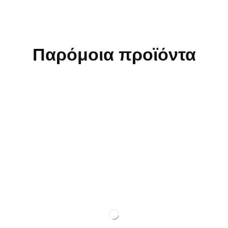
Παρόμοια προϊόντα