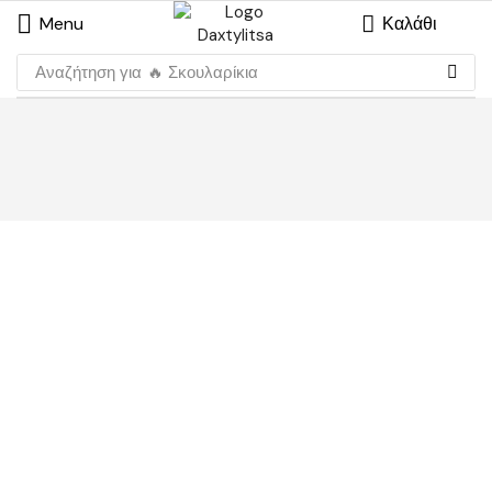
Menu
Καλάθι
Αναζήτηση για
🔥 Σκουλαρίκια