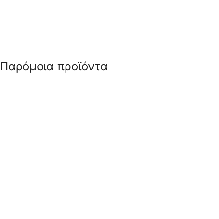
Παρόμοια προϊόντα