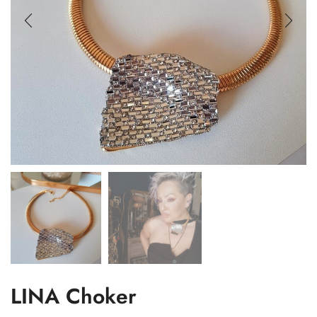
LINA Choker