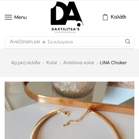
Καλάθι
Menu
Αναζήτηση για
🔥 Σκουλαρίκια
Αρχική σελίδα
Κολιέ
Ατσάλινα κολιέ
LINA Choker