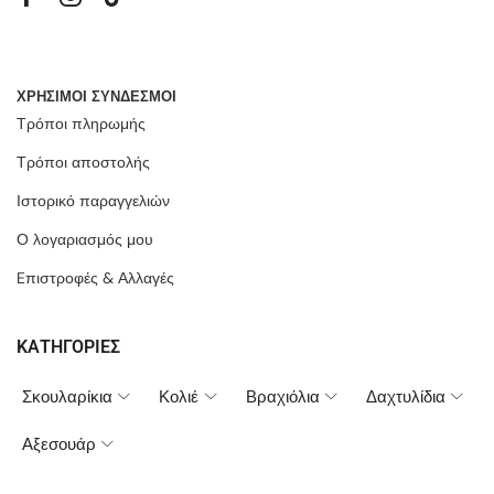
ΧΡΗΣΙΜΟΙ ΣΥΝΔΕΣΜΟΙ
Τρόποι πληρωμής
Τρόποι αποστολής
Ιστορικό παραγγελιών
Ο λογαριασμός μου
Eπιστροφές & Αλλαγές
ΚΑΤΗΓΟΡΙΕΣ
Σκουλαρίκια
Κολιέ
Βραχιόλια
Δαχτυλίδια
Αξεσουάρ