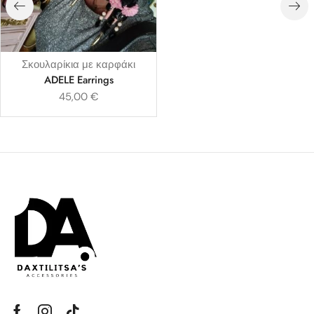
Σκουλαρίκια με καρφάκι
ADELE Earrings
45,00
€