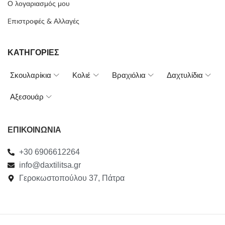
Ο λογαριασμός μου
Eπιστροφές & Αλλαγές
ΚΑΤΗΓΟΡΙΕΣ
Σκουλαρίκια
Κολιέ
Βραχιόλια
Δαχτυλίδια
Αξεσουάρ
ΕΠΙΚΟΙΝΩΝΙΑ
+30 6906612264
info@daxtilitsa.gr
Γεροκωστοπούλου 37, Πάτρα