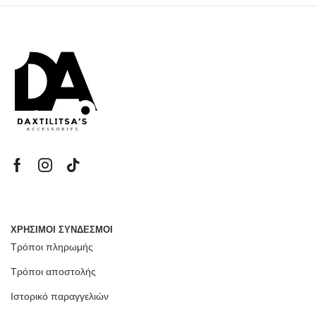
ΧΡΗΣΙΜΟΙ ΣΥΝΔΕΣΜΟΙ
Τρόποι πληρωμής
Τρόποι αποστολής
Ιστορικό παραγγελιών