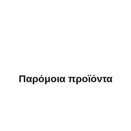
Παρόμοια προϊόντα