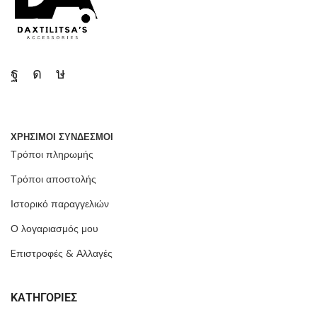
ΧΡΗΣΙΜΟΙ ΣΥΝΔΕΣΜΟΙ
Τρόποι πληρωμής
Τρόποι αποστολής
Ιστορικό παραγγελιών
Ο λογαριασμός μου
Eπιστροφές & Αλλαγές
ΚΑΤΗΓΟΡΙΕΣ