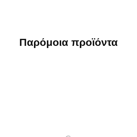
Παρόμοια προϊόντα