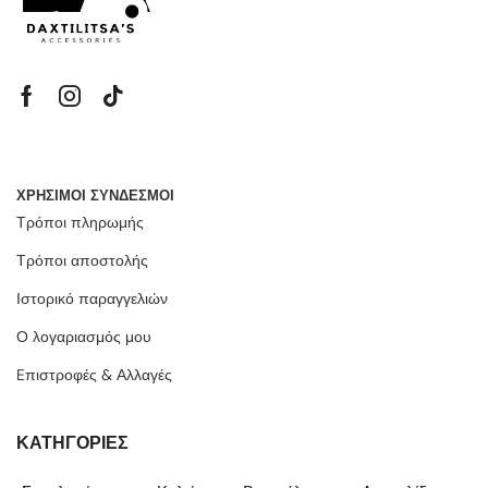
ΧΡΗΣΙΜΟΙ ΣΥΝΔΕΣΜΟΙ
Τρόποι πληρωμής
Τρόποι αποστολής
Ιστορικό παραγγελιών
Ο λογαριασμός μου
Eπιστροφές & Αλλαγές
ΚΑΤΗΓΟΡΙΕΣ