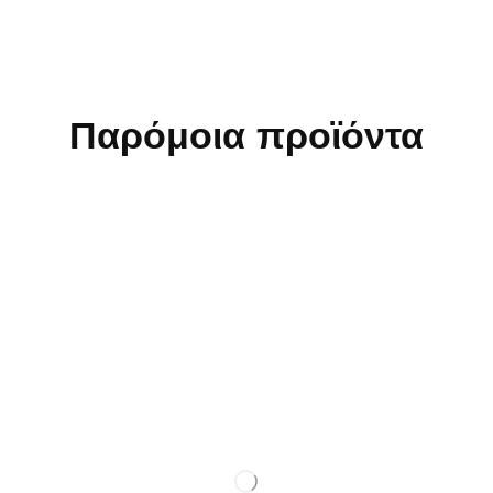
Παρόμοια προϊόντα