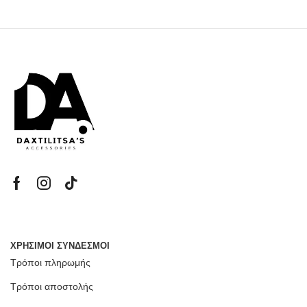
ΧΡΗΣΙΜΟΙ ΣΥΝΔΕΣΜΟΙ
Τρόποι πληρωμής
Τρόποι αποστολής