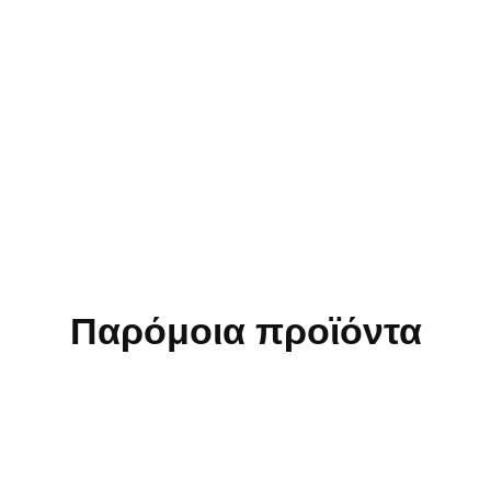
Παρόμοια προϊόντα