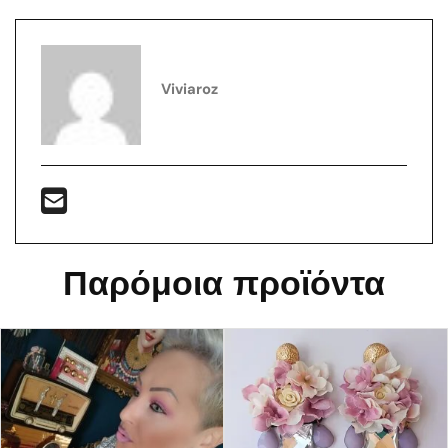
Viviaroz
Παρόμοια προϊόντα