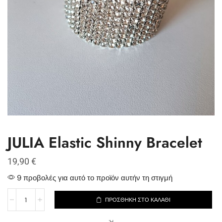
JULIA Elastic Shinny Bracelet
19,90
€
9 προβολές για αυτό το προϊόν αυτήν τη στιγμή
ΠΡΟΣΘΉΚΗ ΣΤΟ ΚΑΛΆΘΙ