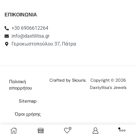
ΕΠΙΚΟΙΝΩΝΙΑ
+30 6906612264
info@daxtilitsa.gr
Γεροκωστοπούλου 37, Πάτρα
Crafted by Skouris.
Copyright © 2026
Πολιτική
Daxtylitsa’s Jewels
απορρήτου
Sitemap
Όροι χρήσης
Επικοινωνία
0