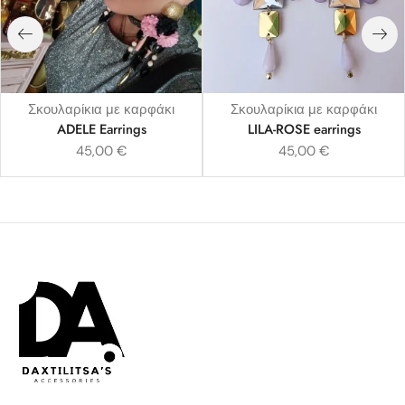
Σκουλαρίκια με καρφάκι
Σκουλαρίκια με καρφάκι
ADELE Earrings
LILA-ROSE earrings
45,00
€
45,00
€