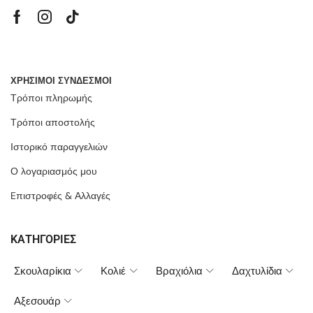
ΧΡΗΣΙΜΟΙ ΣΥΝΔΕΣΜΟΙ
Τρόποι πληρωμής
Τρόποι αποστολής
Ιστορικό παραγγελιών
Ο λογαριασμός μου
Eπιστροφές & Αλλαγές
ΚΑΤΗΓΟΡΙΕΣ
Σκουλαρίκια
Κολιέ
Βραχιόλια
Δαχτυλίδια
Αξεσουάρ