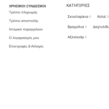
ΚΑΤΗΓΟΡΙΕΣ
ΧΡΗΣΙΜΟΙ ΣΥΝΔΕΣΜΟΙ
Τρόποι πληρωμής
Σκουλαρίκια
Κολιέ
Τρόποι αποστολής
Βραχιόλια
Δαχτυλίδ
Ιστορικό παραγγελιών
Αξεσουάρ
Ο λογαριασμός μου
Eπιστροφές & Αλλαγές