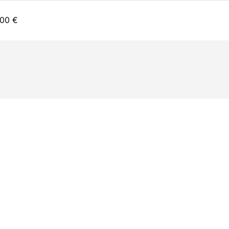
,00
€