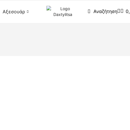
0
Αναζήτηση
Αξεσουάρ