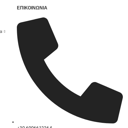
ΕΠΙΚΟΙΝΩΝΙΑ
ια