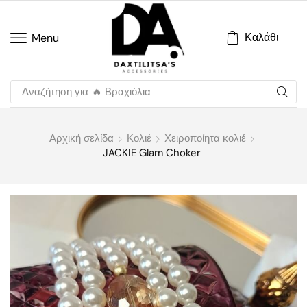
Καλάθι
Menu
Αναζήτηση για
🔥 Βραχιόλια
Αρχική σελίδα
Κολιέ
Χειροποίητα κολιέ
JACKIE Glam Choker