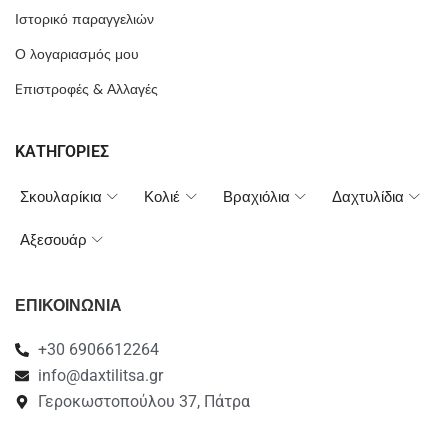
Ιστορικό παραγγελιών
Ο λογαριασμός μου
Eπιστροφές & Αλλαγές
ΚΑΤΗΓΟΡΙΕΣ
Σκουλαρίκια
Κολιέ
Βραχιόλια
Δαχτυλίδια
Αξεσουάρ
ΕΠΙΚΟΙΝΩΝΙΑ
+30 6906612264
info@daxtilitsa.gr
Γεροκωστοπούλου 37, Πάτρα