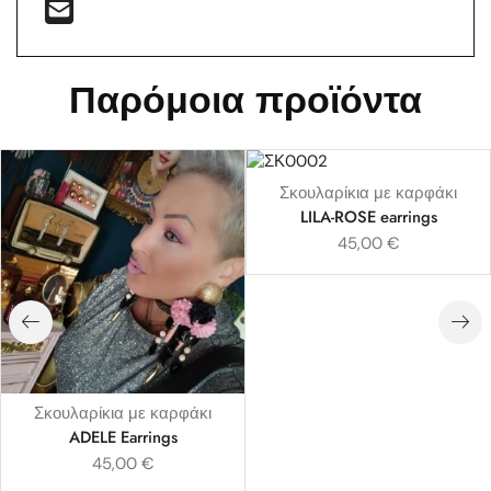
Παρόμοια προϊόντα
Σκουλαρίκια με καρφάκι
LILA-ROSE earrings
45,00
€
Σκουλαρίκια με καρφάκι
ADELE Earrings
45,00
€