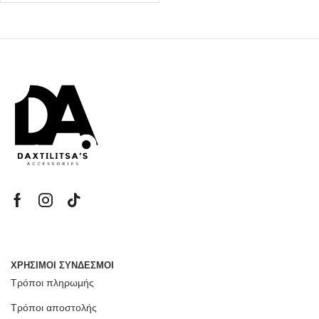
ΧΡΗΣΙΜΟΙ ΣΥΝΔΕΣΜΟΙ
Τρόποι πληρωμής
Τρόποι αποστολής