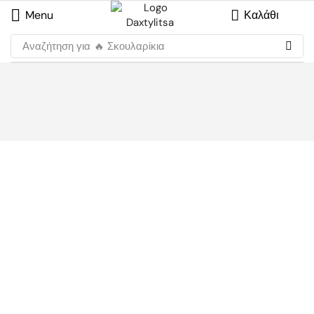
Menu
Καλάθι
Αναζήτηση για
🔥 Σκουλαρίκια