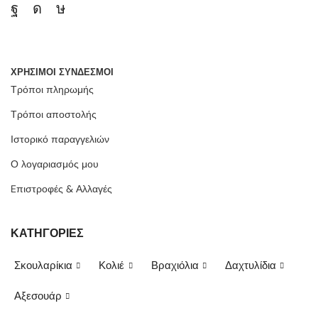
ΧΡΗΣΙΜΟΙ ΣΥΝΔΕΣΜΟΙ
Τρόποι πληρωμής
Τρόποι αποστολής
Ιστορικό παραγγελιών
Ο λογαριασμός μου
Eπιστροφές & Αλλαγές
ΚΑΤΗΓΟΡΙΕΣ
Σκουλαρίκια
Κολιέ
Βραχιόλια
Δαχτυλίδια
Αξεσουάρ