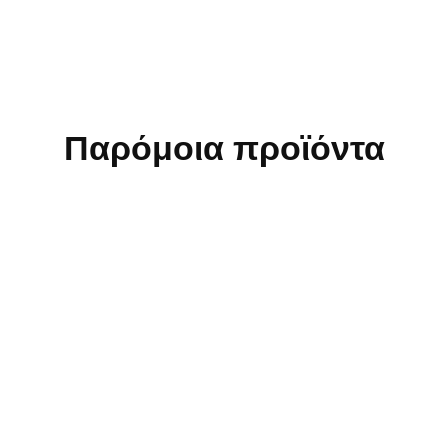
Παρόμοια προϊόντα