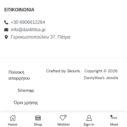
ΕΠΙΚΟΙΝΩΝΙΑ
+30 6906612264
info@daxtilitsa.gr
Γεροκωστοπούλου 37, Πάτρα
Crafted by Skouris.
Copyright © 2026
Πολιτική
Daxtylitsa’s Jewels
απορρήτου
Sitemap
Όροι χρήσης
Επικοινωνία
0
Home
Shop
Wishlist
Sign in
More