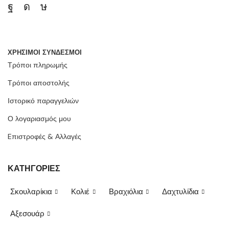
ΧΡΗΣΙΜΟΙ ΣΥΝΔΕΣΜΟΙ
Τρόποι πληρωμής
Τρόποι αποστολής
Ιστορικό παραγγελιών
Ο λογαριασμός μου
Eπιστροφές & Αλλαγές
ΚΑΤΗΓΟΡΙΕΣ
Σκουλαρίκια
Κολιέ
Βραχιόλια
Δαχτυλίδια
Αξεσουάρ