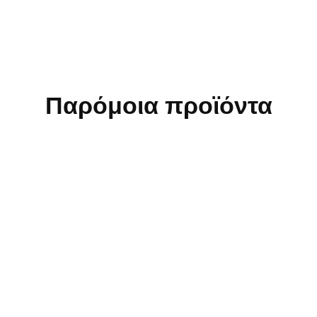
Παρόμοια προϊόντα