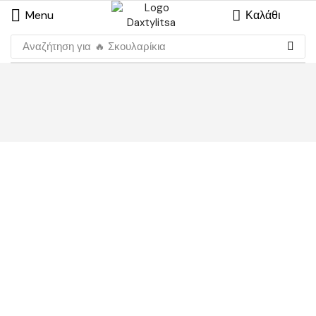
Menu
Καλάθι
Αναζήτηση για
🔥 Σκουλαρίκια