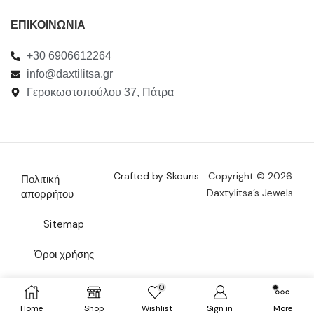
ΕΠΙΚΟΙΝΩΝΙΑ
+30 6906612264
info@daxtilitsa.gr
Γεροκωστοπούλου 37, Πάτρα
Crafted by Skouris.
Copyright © 2026
Πολιτική
Daxtylitsa’s Jewels
απορρήτου
Sitemap
Όροι χρήσης
Επικοινωνία
0
Home
Shop
Wishlist
Sign in
More