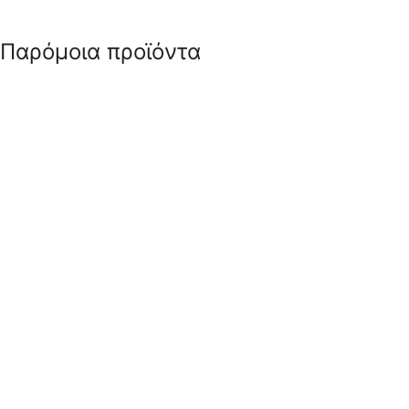
Παρόμοια προϊόντα