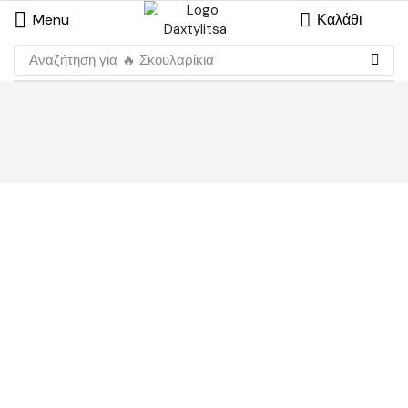
Menu
Καλάθι
Αναζήτηση για
🔥 Σκουλαρίκια