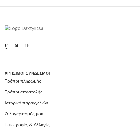
ΧΡΗΣΙΜΟΙ ΣΥΝΔΕΣΜΟΙ
Τρόποι πληρωμής
Τρόποι αποστολής
Ιστορικό παραγγελιών
Ο λογαριασμός μου
Eπιστροφές & Αλλαγές